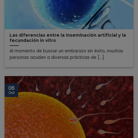
Las diferencias entre la inseminación artificial y la
fecundación in vitro
Al momento de buscar un embarazo sin éxito, muchas
personas acuden a diversas prácticas de [...]
06
Oct