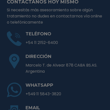
CONTACTANOS HOY MISMO
Si necesitás más asesoramiento sobre algún
tratamiento no dudes en contactarnos vía online
o telefónicamente
TELÉFONO
+54 11 2152-6400
DIRECCIÓN
Marcelo T. de Alvear 878 CABA BS.AS.
Argentina
WHATSAPP
+549 11 5843-3820
EMAIL