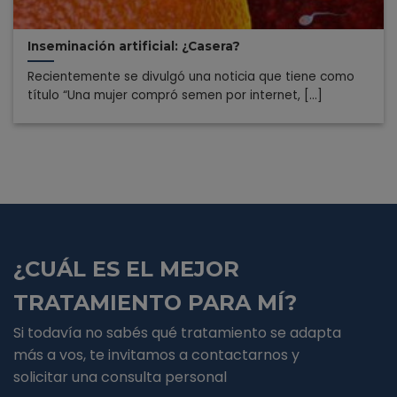
Inseminación artificial: ¿Casera?
Recientemente se divulgó una noticia que tiene como
título “Una mujer compró semen por internet, [...]
¿CUÁL ES EL MEJOR
TRATAMIENTO PARA MÍ?
Si todavía no sabés qué tratamiento se adapta
más a vos, te invitamos a contactarnos y
solicitar una consulta personal