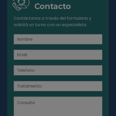
Contacto
Contáctanos a través del formulario y
solicitá un turno con un especialista