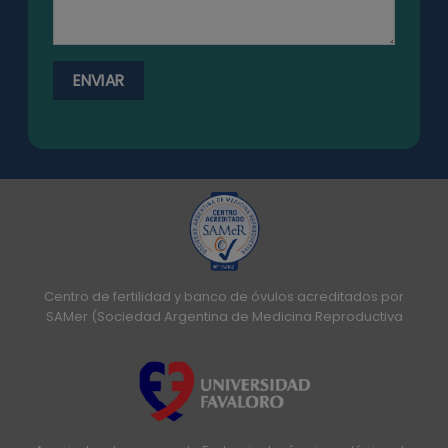
Centro de fertilidad y banco de óvulos acreditados por
SAMer (Sociedad Argentina de Medicina Reproductiva