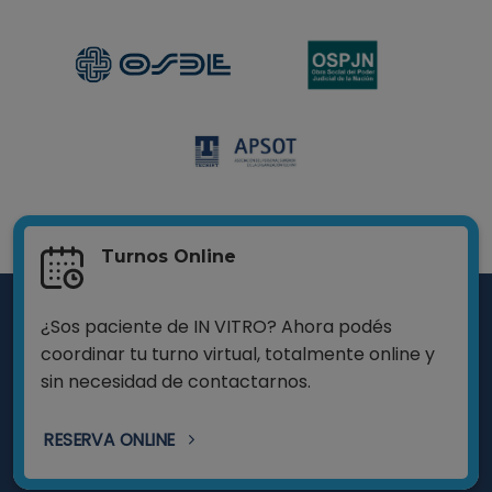
Turnos Online
¿Sos paciente de IN VITRO? Ahora podés
coordinar tu turno virtual, totalmente online y
sin necesidad de contactarnos.
RESERVA ONLINE