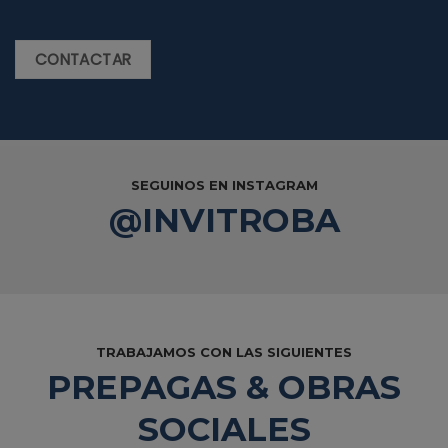
CONTACTAR
SEGUINOS EN INSTAGRAM
@INVITROBA
TRABAJAMOS CON LAS SIGUIENTES
PREPAGAS & OBRAS
SOCIALES