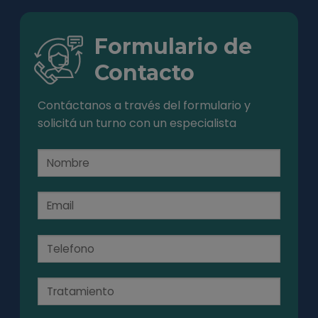
Formulario de
Contacto
Contáctanos a través del formulario y
solicitá un turno con un especialista