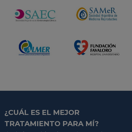
¿CUÁL ES EL MEJOR
TRATAMIENTO PARA MÍ?