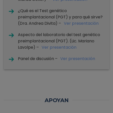
¿Qué es el Test genético
preimplantacional (PGT) y para qué sirve?
(Dra. Andrea Divita) –
Ver presentación
Aspecto del laboratorio del test genético
preimplantacional (PGT). (Lic. Mariano
Lavolpe) –
Ver presentación
Panel de discusión –
Ver presentación
APOYAN