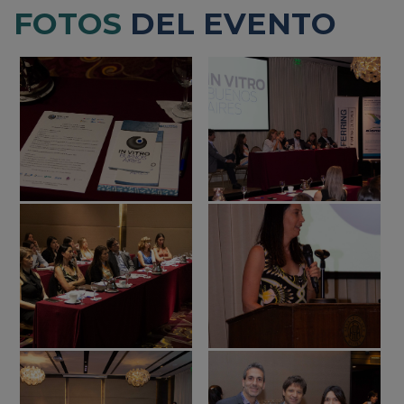
FOTOS
DEL EVENTO