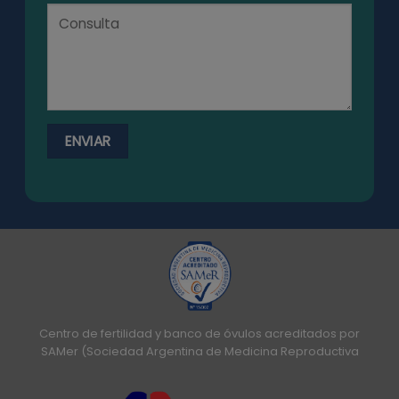
Centro de fertilidad y banco de óvulos acreditados por
SAMer (Sociedad Argentina de Medicina Reproductiva