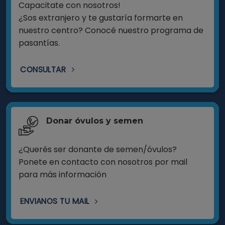
Capacitate con nosotros!
¿Sos extranjero y te gustaría formarte en
nuestro centro? Conocé nuestro programa de
pasantías.
CONSULTAR
Donar óvulos y semen
¿Querés ser donante de semen/óvulos?
Ponete en contacto con nosotros por mail
para más información
ENVIANOS TU MAIL