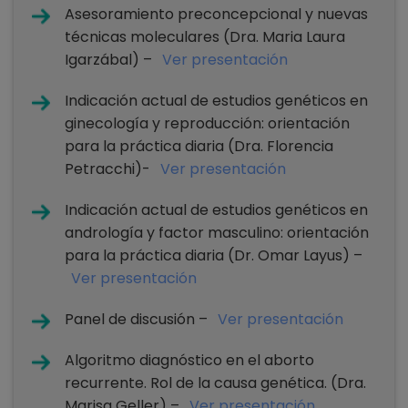
Asesoramiento preconcepcional y nuevas
técnicas moleculares (Dra. Maria Laura
Igarzábal) –
Ver presentación
Indicación actual de estudios genéticos en
ginecología y reproducción: orientación
para la práctica diaria (Dra. Florencia
Petracchi)-
Ver presentación
Indicación actual de estudios genéticos en
andrología y factor masculino: orientación
para la práctica diaria (Dr. Omar Layus) –
Ver presentación
Panel de discusión –
Ver presentación
Algoritmo diagnóstico en el aborto
recurrente. Rol de la causa genética. (Dra.
Marisa Geller) –
Ver presentación