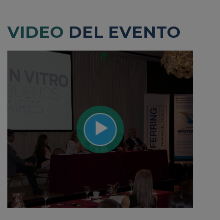
VIDEO
DEL EVENTO