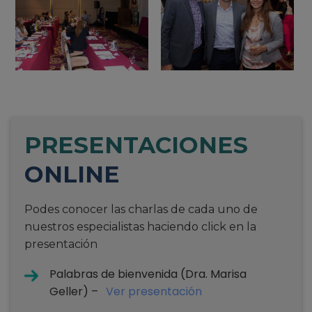
PRESENTACIONES
ONLINE
Podes conocer las charlas de cada uno de
nuestros especialistas haciendo click en la
presentación
Palabras de bienvenida (Dra. Marisa
Geller) –
Ver presentación