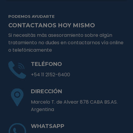
PODEMOS AYUDARTE
CONTACTANOS HOY MISMO
Si necesitás más asesoramiento sobre algún
tratamiento no dudes en contactarnos vía online
o telefónicamente
TELÉFONO
+54 11 2152-6400
DIRECCIÓN
Marcelo T. de Alvear 878 CABA BS.AS.
Argentina
WHATSAPP