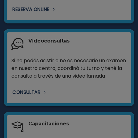
RESERVA ONLINE
Videoconsultas
Si no podés asistir o no es necesario un examen
en nuestro centro, coordiná tu turno y tené la
consulta a través de una videollamada
CONSULTAR
Capacitaciones