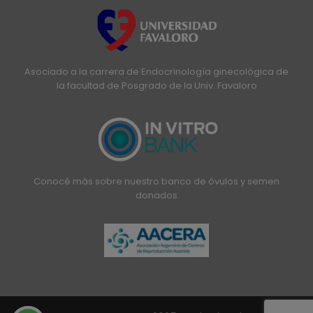
Asociado a la carrera de Endocrinología ginecológica de
la facultad de Posgrado de la Univ. Favaloro
Conocé más sobre nuestro banco de óvulos y semen
donados