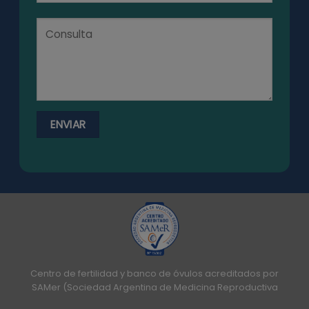
Centro de fertilidad y banco de óvulos acreditados por
SAMer (Sociedad Argentina de Medicina Reproductiva