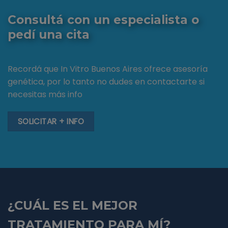
Consultá con un especialista o
pedí una cita
Recordá que In Vitro Buenos Aires ofrece asesoría
genética, por lo tanto no dudes en contactarte si
necesitas más info
SOLICITAR + INFO
¿CUÁL ES EL MEJOR
TRATAMIENTO PARA MÍ?