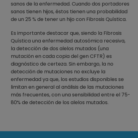
sanos de la enfermedad. Cuando dos portadores
sanos tienen hijos, éstos tienen una probabilidad
de un 25 % de tener un hijo con Fibrosis Quística.
Es importante destacar que, siendo la Fibrosis
Quística una enfermedad autosómica recesiva,
la detección de dos alelos mutados (una
mutación en cada copia del gen CFTR) es
diagnóstico de certeza. Sin embargo, la no
detección de mutaciones no excluye la
enfermedad ya que, los estudios disponibles se
limitan en general al análisis de las mutaciones
más frecuentes, con una sensibilidad entre el 75-
80% de detección de los alelos mutados.