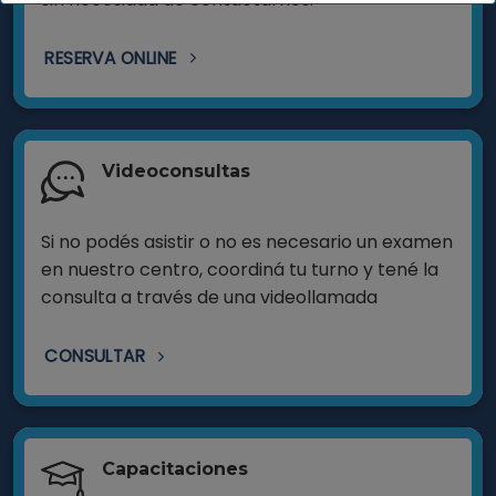
RESERVA ONLINE
Videoconsultas
Si no podés asistir o no es necesario un examen
en nuestro centro, coordiná tu turno y tené la
consulta a través de una videollamada
CONSULTAR
Capacitaciones