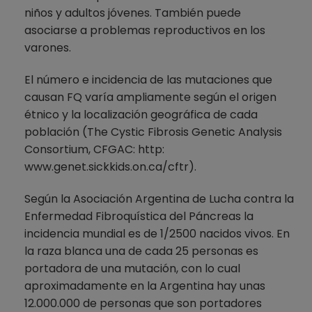
niños y adultos jóvenes. También puede
asociarse a problemas reproductivos en los
varones.
El número e incidencia de las mutaciones que
causan FQ varía ampliamente según el origen
étnico y la localización geográfica de cada
población (The Cystic Fibrosis Genetic Analysis
Consortium, CFGAC: http:
www.genet.sickkids.on.ca/cftr).
Según la Asociación Argentina de Lucha contra la
Enfermedad Fibroquística del Páncreas la
incidencia mundial es de 1/2500 nacidos vivos. En
la raza blanca una de cada 25 personas es
portadora de una mutación, con lo cual
aproximadamente en la Argentina hay unas
12.000.000 de personas que son portadores