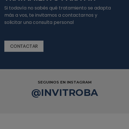
Si todavía no sabés qué tratamiento se adapta
más a vos, te invitamos a contactarnos y
solicitar una consulta personal
CONTACTAR
SEGUINOS EN INSTAGRAM
@INVITROBA