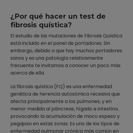
¿Por qué hacer un test de
fibrosis quística?
El estudio de las mutaciones de Fibrosis Quística
está incluido en el panel de portadores. Sin
embargo, debido a que hay muchos portadores
sanos y es una patología relativamente
frecuente te invitamos a conocer un poco más
acerca de ella.
La fibrosis quística (FQ) es una enfermedad
genética de herencia autosómica recesiva que
afecta principalmente a los pulmones, y en
menor medida al páncreas, hígado e intestino,
provocando la acumulación de moco espeso y
pegajoso en estas zonas. Es uno de los tipos de
enfermedad pulmonar crónica más común en