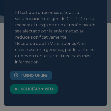
El test que ofrecemos estudia la
secuenciación del gen de CFTR. De esta
manera el riesgo de que el recién nacido
sea afectado por la enfermedad se
reduce significativamente.
Recuerda que In Vitro Buenos Aires
ofrece asesoría genética, por lo tanto no
dudes en contactarte si necesitas más
información.
TURNO ONLINE
SOLICITAR + INFO