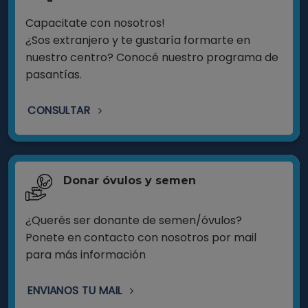
Capacitate con nosotros!
¿Sos extranjero y te gustaría formarte en
nuestro centro? Conocé nuestro programa de
pasantías.
CONSULTAR
Donar óvulos y semen
¿Querés ser donante de semen/óvulos?
Ponete en contacto con nosotros por mail
para más información
ENVIANOS TU MAIL