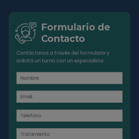
Formulario de
Contacto
Contáctanos a través del formulario y
solicitá un turno con un especialista