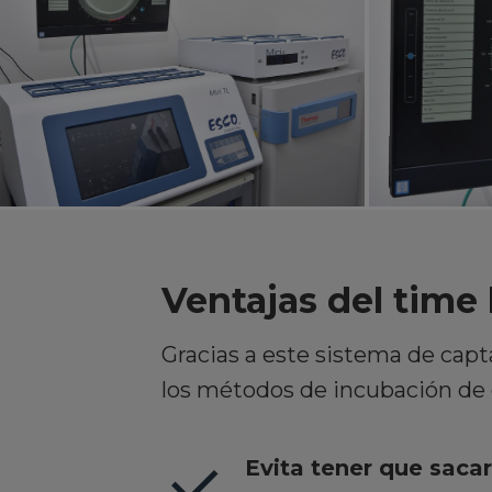
Ventajas del time 
Gracias a este sistema de capt
los métodos de incubación de
Evita tener que saca