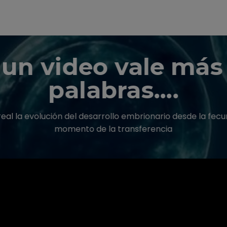
un video vale más
palabras….
l la evolución del desarrollo embrionario desde la fecun
momento de la transferencia