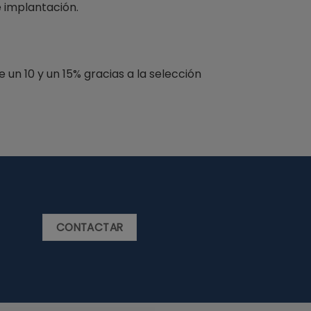
 implantación.
un 10 y un 15% gracias a la selección
CONTACTAR