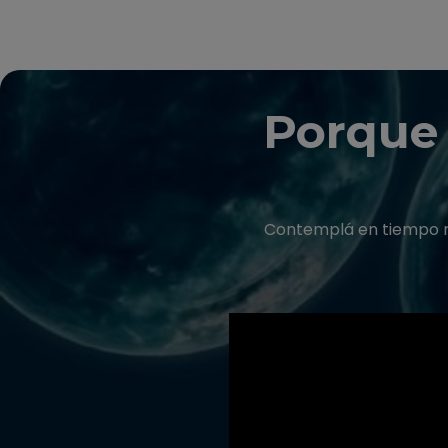
Porque 
Contemplá en tiempo rea