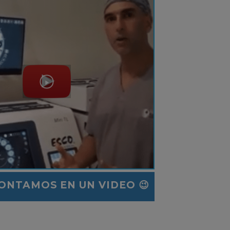
CONTAMOS EN UN VIDEO 😉