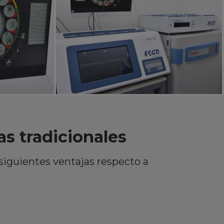
as tradicionales
 siguientes ventajas respecto a