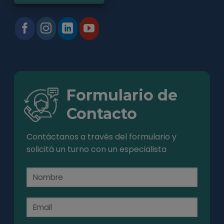
Formulario de
Contacto
Contáctanos a través del formulario y
solicitá un turno con un especialista