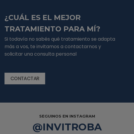
¿CUÁL ES EL MEJOR
TRATAMIENTO PARA MÍ?
Si todavía no sabés qué tratamiento se adapta
más a vos, te invitamos a contactarnos y
solicitar una consulta personal
CONTACTAR
SEGUINOS EN INSTAGRAM
@INVITROBA