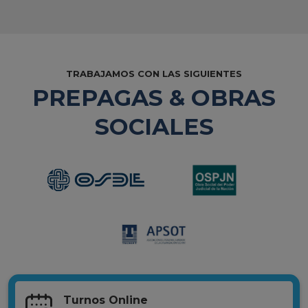
TRABAJAMOS CON LAS SIGUIENTES
PREPAGAS & OBRAS
SOCIALES
Turnos Online