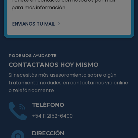
para más información
ENVIANOS TU MAIL
PODEMOS AYUDARTE
CONTACTANOS HOY MISMO
Si necesitás más asesoramiento sobre algún
tratamiento no dudes en contactarnos vía online
o telefónicamente
TELÉFONO
+54 11 2152-6400
DIRECCIÓN