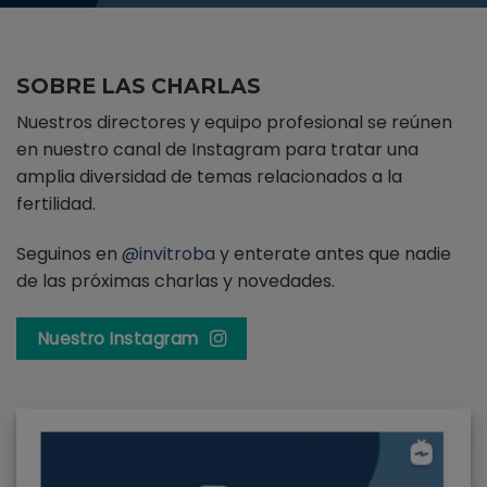
SOBRE LAS CHARLAS
Nuestros directores y equipo profesional se reúnen
en nuestro canal de Instagram para tratar una
amplia diversidad de temas relacionados a la
fertilidad.
Seguinos en
@invitroba
y enterate antes que nadie
de las próximas charlas y novedades.
Nuestro Instagram