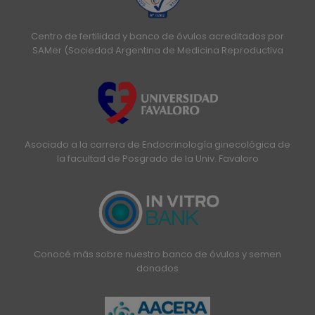
Centro de fertilidad y banco de óvulos acreditados por
SAMer (Sociedad Argentina de Medicina Reproductiva
Asociado a la carrera de Endocrinología ginecológica de
la facultad de Posgrado de la Univ. Favaloro
Conocé más sobre nuestro banco de óvulos y semen
donados