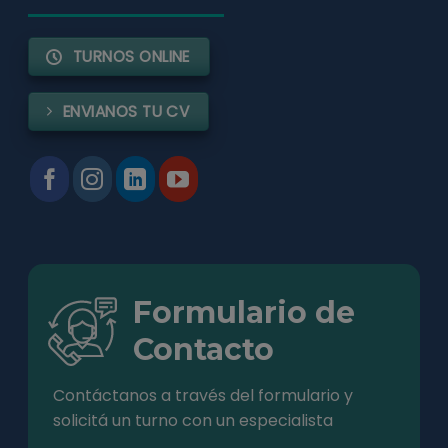
TURNOS ONLINE
ENVIANOS TU CV
Formulario de
Contacto
Contáctanos a través del formulario y
solicitá un turno con un especialista