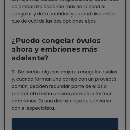
de embarazo depende más de la edad al
congelar y de la cantidad y calidad disponible
que de cuál de las dos opciones elijas.
¿Puedo congelar óvulos
ahora y embriones más
adelante?
Sí. De hecho, algunas mujeres congelan óvulos
y, cuando forman una pareja con un proyecto
común, deciden fecundar parte de ellos o
realizar otra estimulación pero para formar
embriones. Es una decisión que se conversa
con el especialista.