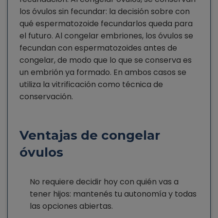
los óvulos sin fecundar: la decisión sobre con
qué espermatozoide fecundarlos queda para
el futuro. Al congelar embriones, los óvulos se
fecundan con espermatozoides antes de
congelar, de modo que lo que se conserva es
un embrión ya formado. En ambos casos se
utiliza la vitrificación como técnica de
conservación.
Ventajas de congelar
óvulos
No requiere decidir hoy con quién vas a
tener hijos: mantenés tu autonomía y todas
las opciones abiertas.