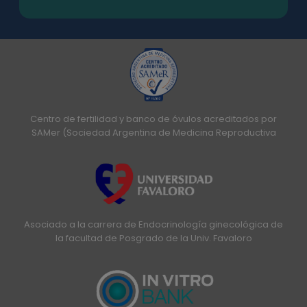
Centro de fertilidad y banco de óvulos acreditados por
SAMer (Sociedad Argentina de Medicina Reproductiva
Asociado a la carrera de Endocrinología ginecológica de
la facultad de Posgrado de la Univ. Favaloro