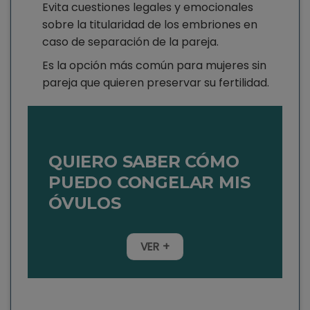
Evita cuestiones legales y emocionales
sobre la titularidad de los embriones en
caso de separación de la pareja.
Es la opción más común para mujeres sin
pareja que quieren preservar su fertilidad.
QUIERO SABER CÓMO
PUEDO CONGELAR MIS
ÓVULOS
VER +