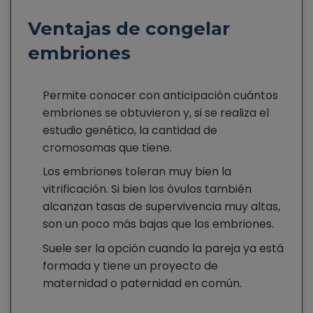
Ventajas de congelar
embriones
Permite conocer con anticipación cuántos
embriones se obtuvieron y, si se realiza el
estudio genético, la cantidad de
cromosomas que tiene.
Los embriones toleran muy bien la
vitrificación. Si bien los óvulos también
alcanzan tasas de supervivencia muy altas,
son un poco más bajas que los embriones.
Suele ser la opción cuando la pareja ya está
formada y tiene un proyecto de
maternidad o paternidad en común.