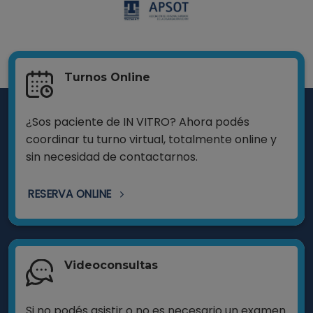
Turnos Online
¿Sos paciente de IN VITRO? Ahora podés
coordinar tu turno virtual, totalmente online y
sin necesidad de contactarnos.
RESERVA ONLINE
Videoconsultas
Si no podés asistir o no es necesario un examen