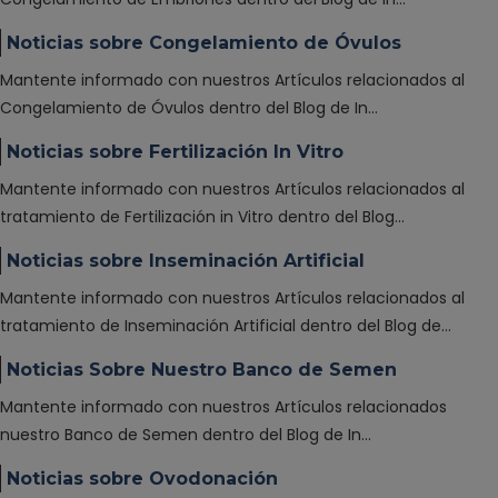
Noticias sobre Congelamiento de Óvulos
Mantente informado con nuestros Artículos relacionados al
Congelamiento de Óvulos dentro del Blog de In…
Noticias sobre Fertilización In Vitro
Mantente informado con nuestros Artículos relacionados al
tratamiento de Fertilización in Vitro dentro del Blog…
Noticias sobre Inseminación Artificial
Mantente informado con nuestros Artículos relacionados al
tratamiento de Inseminación Artificial dentro del Blog de…
Noticias Sobre Nuestro Banco de Semen
Mantente informado con nuestros Artículos relacionados
nuestro Banco de Semen dentro del Blog de In…
Noticias sobre Ovodonación