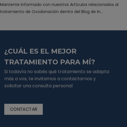
Mantente informado con nuestros Artículos relacionados al
tratamiento de Ovodonación dentro del Blog de In…
¿CUÁL ES EL MEJOR
TRATAMIENTO PARA MÍ?
Si todavía no sabés qué tratamiento se adapta
más a vos, te invitamos a contactarnos y
solicitar una consulta personal
CONTACTAR