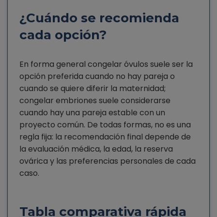
¿Cuándo se recomienda
cada opción?
En forma general congelar óvulos suele ser la
opción preferida cuando no hay pareja o
cuando se quiere diferir la maternidad;
congelar embriones suele considerarse
cuando hay una pareja estable con un
proyecto común. De todas formas, no es una
regla fija: la recomendación final depende de
la evaluación médica, la edad, la reserva
ovárica y las preferencias personales de cada
caso.
Tabla comparativa rápida