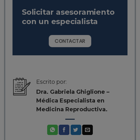
Solicitar asesoramiento
con un especialista
CONTACTAR
Escrito por:
Dra. Gabriela Ghiglione –
Médica Especialista en
Medicina Reproductiva.