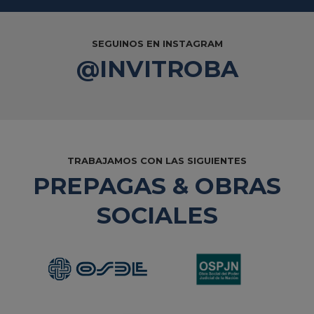
SEGUINOS EN INSTAGRAM
@INVITROBA
TRABAJAMOS CON LAS SIGUIENTES
PREPAGAS & OBRAS
SOCIALES