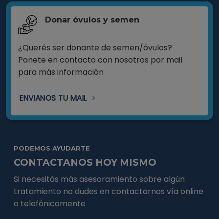
Donar óvulos y semen
¿Querés ser donante de semen/óvulos?
Ponete en contacto con nosotros por mail
para más información
ENVIANOS TU MAIL
PODEMOS AYUDARTE
CONTACTANOS HOY MISMO
Si necesitás más asesoramiento sobre algún
tratamiento no dudes en contactarnos vía online
o telefónicamente