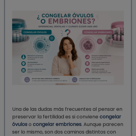
Una de las dudas más frecuentes al pensar en
preservar la fertilidad es si conviene
congelar
óvulos
o
congelar embriones
. Aunque parecen
ser lo mismo, son dos caminos distintos con