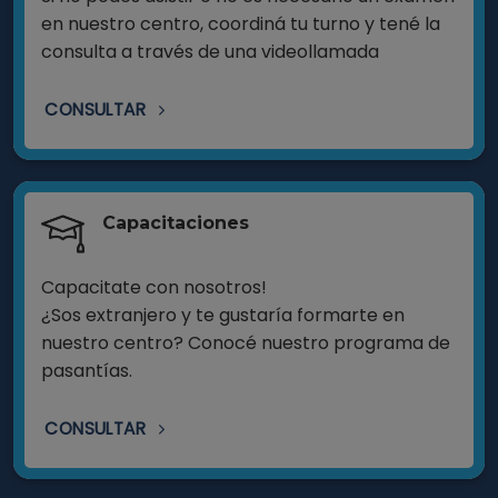
en nuestro centro, coordiná tu turno y tené la
consulta a través de una videollamada
CONSULTAR
Capacitaciones
Capacitate con nosotros!
¿Sos extranjero y te gustaría formarte en
nuestro centro? Conocé nuestro programa de
pasantías.
CONSULTAR