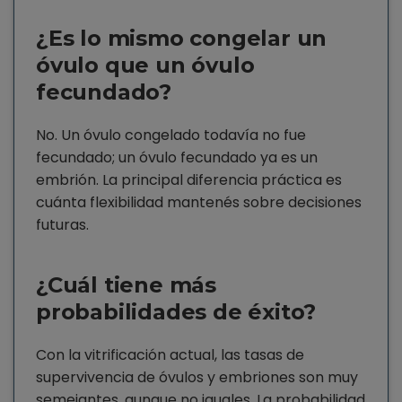
¿Es lo mismo congelar un
óvulo que un óvulo
fecundado?
No. Un óvulo congelado todavía no fue
fecundado; un óvulo fecundado ya es un
embrión. La principal diferencia práctica es
cuánta flexibilidad mantenés sobre decisiones
futuras.
¿Cuál tiene más
probabilidades de éxito?
Con la vitrificación actual, las tasas de
supervivencia de óvulos y embriones son muy
semejantes, aunque no iguales. La probabilidad