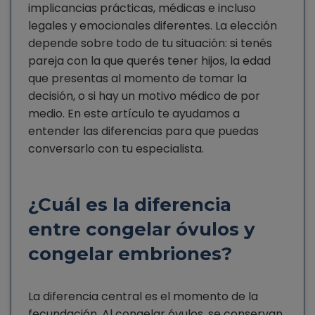
implicancias prácticas, médicas e incluso
legales y emocionales diferentes. La elección
depende sobre todo de tu situación: si tenés
pareja con la que querés tener hijos, la edad
que presentas al momento de tomar la
decisión, o si hay un motivo médico de por
medio. En este artículo te ayudamos a
entender las diferencias para que puedas
conversarlo con tu especialista.
¿Cuál es la diferencia
entre congelar óvulos y
congelar embriones?
La diferencia central es el momento de la
fecundación. Al congelar óvulos, se conservan