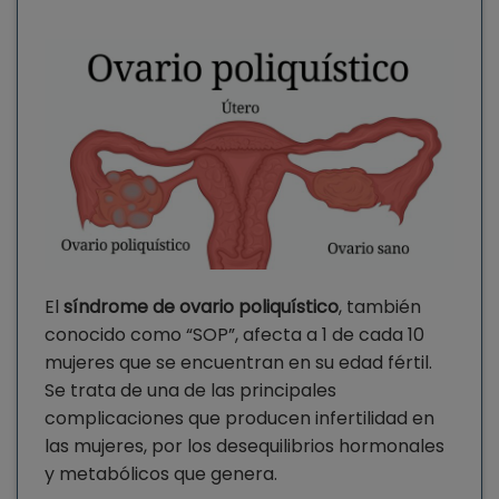
El
síndrome de ovario poliquístico
, también
conocido como “SOP”, afecta a 1 de cada 10
mujeres que se encuentran en su edad fértil.
Se trata de una de las principales
complicaciones que producen infertilidad en
las mujeres, por los desequilibrios hormonales
y metabólicos que genera.