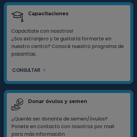
Capacitaciones
Capacitate con nosotros!
¿Sos extranjero y te gustaría formarte en
nuestro centro? Conocé nuestro programa de
pasantías.
CONSULTAR
Donar óvulos y semen
¿Querés ser donante de semen/óvulos?
Ponete en contacto con nosotros por mail
para más información