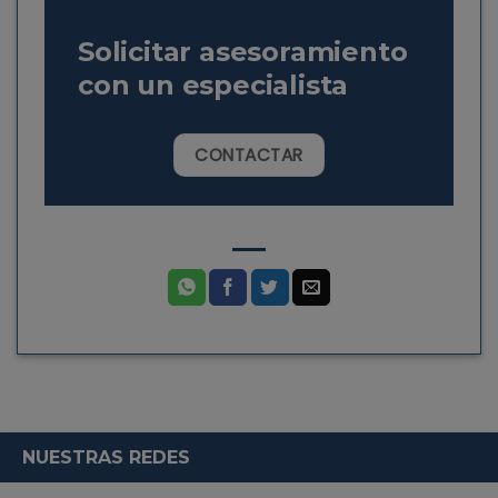
Solicitar asesoramiento
con un especialista
CONTACTAR
NUESTRAS REDES