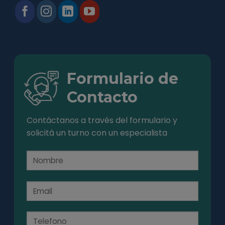
Formulario de
Contacto
Contáctanos a través del formulario y
solicitá un turno con un especialista