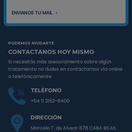
ENVIANOS TU MAIL
PODEMOS AYUDARTE
CONTACTANOS HOY MISMO
Si necesitás más asesoramiento sobre algún
tratamiento no dudes en contactarnos vía online
o telefónicamente
TELÉFONO
+54 11 2152-6400
DIRECCIÓN
Marcelo T. de Alvear 878 CABA BS.AS.