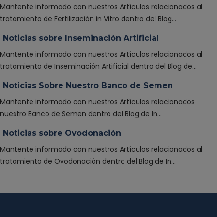
Mantente informado con nuestros Artículos relacionados al
tratamiento de Fertilización in Vitro dentro del Blog…
Noticias sobre Inseminación Artificial
Mantente informado con nuestros Artículos relacionados al
tratamiento de Inseminación Artificial dentro del Blog de…
Noticias Sobre Nuestro Banco de Semen
Mantente informado con nuestros Artículos relacionados
nuestro Banco de Semen dentro del Blog de In…
Noticias sobre Ovodonación
Mantente informado con nuestros Artículos relacionados al
tratamiento de Ovodonación dentro del Blog de In…