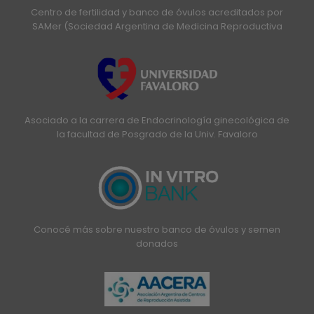
Centro de fertilidad y banco de óvulos acreditados por
SAMer (Sociedad Argentina de Medicina Reproductiva
Asociado a la carrera de Endocrinología ginecológica de
la facultad de Posgrado de la Univ. Favaloro
Conocé más sobre nuestro banco de óvulos y semen
donados