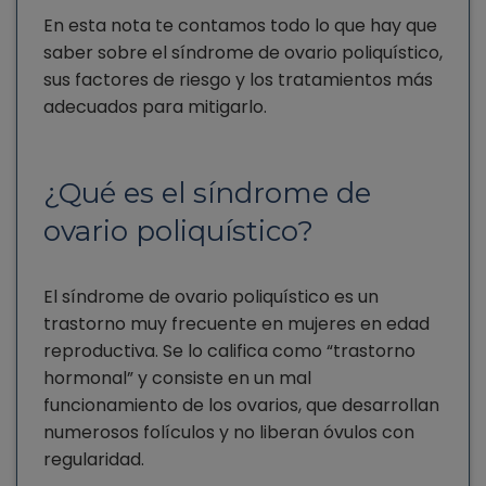
En esta nota te contamos todo lo que hay que
saber sobre el síndrome de ovario poliquístico,
sus factores de riesgo y los tratamientos más
adecuados para mitigarlo.
¿Qué es el síndrome de
ovario poliquístico?
El síndrome de ovario poliquístico es un
trastorno muy frecuente en mujeres en edad
reproductiva. Se lo califica como “trastorno
hormonal” y consiste en un mal
funcionamiento de los ovarios, que desarrollan
numerosos folículos y no liberan óvulos con
regularidad.