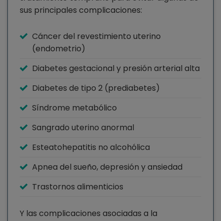
sus principales complicaciones:
Cáncer del revestimiento uterino
(endometrio)
Diabetes gestacional y presión arterial alta
Diabetes de tipo 2 (prediabetes)
Síndrome metabólico
Sangrado uterino anormal
Esteatohepatitis no alcohólica
Apnea del sueño, depresión y ansiedad
Trastornos alimenticios
Y las complicaciones asociadas a la