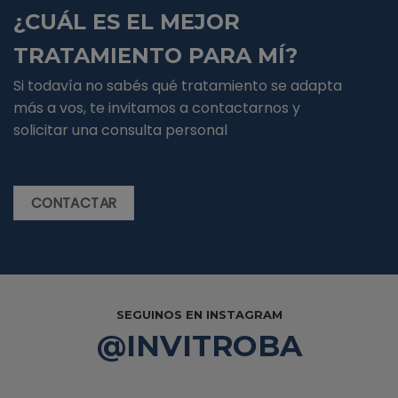
¿CUÁL ES EL MEJOR
TRATAMIENTO PARA MÍ?
Si todavía no sabés qué tratamiento se adapta
más a vos, te invitamos a contactarnos y
solicitar una consulta personal
CONTACTAR
SEGUINOS EN INSTAGRAM
@INVITROBA