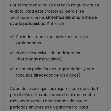
Por el momento no se detectó ninguna causa
exacta para este trastorno, pero sí se
identifican ciertos
síntomas del síndrome de
ovario poliquístico
. Entre ellos:
Períodos menstruales infrecuentes o
prolongados
Niveles excesivos de andrógenos
(hormonas masculinas)
Ovarios poliquísticos (agrandados y con
folículos alrededor de los óvulos)
Cabe destacar que las mujeres con obesidad
percibirán estos síntomas de forma mucho
más acentuada. Tener menos de nueve
períodos anuales es un parámetro para