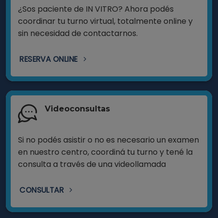
¿Sos paciente de IN VITRO? Ahora podés
coordinar tu turno virtual, totalmente online y
sin necesidad de contactarnos.
RESERVA ONLINE
Videoconsultas
Si no podés asistir o no es necesario un examen
en nuestro centro, coordiná tu turno y tené la
consulta a través de una videollamada
CONSULTAR