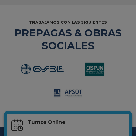
TRABAJAMOS CON LAS SIGUIENTES
PREPAGAS & OBRAS
SOCIALES
Turnos Online