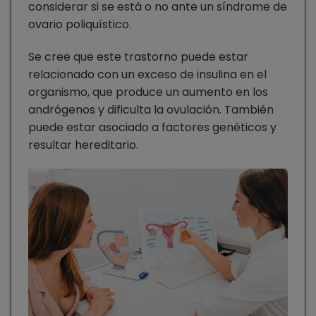
considerar si se está o no ante un síndrome de
ovario poliquístico.
Se cree que este trastorno puede estar
relacionado con un exceso de insulina en el
organismo, que produce un aumento en los
andrógenos y dificulta la ovulación. También
puede estar asociado a factores genéticos y
resultar hereditario.