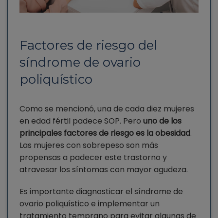
Factores de riesgo del
síndrome de ovario
poliquístico
Como se mencionó, una de cada diez mujeres
en edad fértil padece SOP. Pero
uno de los
principales factores de riesgo es la obesidad
.
Las mujeres con sobrepeso son más
propensas a padecer este trastorno y
atravesar los síntomas con mayor agudeza.
Es importante diagnosticar el síndrome de
ovario poliquístico e implementar un
tratamiento temprano para evitar algunas de