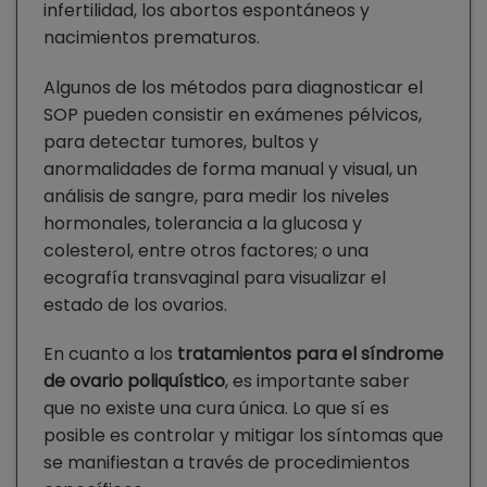
infertilidad, los abortos espontáneos y
nacimientos prematuros.
Algunos de los métodos para diagnosticar el
SOP pueden consistir en exámenes pélvicos,
para detectar tumores, bultos y
anormalidades de forma manual y visual, un
análisis de sangre, para medir los niveles
hormonales, tolerancia a la glucosa y
colesterol, entre otros factores; o una
ecografía transvaginal para visualizar el
estado de los ovarios.
En cuanto a los
tratamientos para el síndrome
de ovario poliquístico
, es importante saber
que no existe una cura única. Lo que sí es
posible es controlar y mitigar los síntomas que
se manifiestan a través de procedimientos