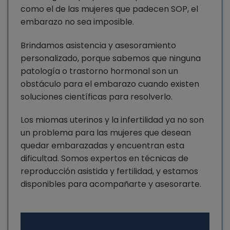
como el de las mujeres que padecen SOP, el
embarazo no sea imposible.
Brindamos asistencia y asesoramiento
personalizado, porque sabemos que ninguna
patología o trastorno hormonal son un
obstáculo para el embarazo cuando existen
soluciones científicas para resolverlo.
Los miomas uterinos y la infertilidad ya no son
un problema para las mujeres que desean
quedar embarazadas y encuentran esta
dificultad. Somos expertos en técnicas de
reproducción asistida y fertilidad, y estamos
disponibles para acompañarte y asesorarte.