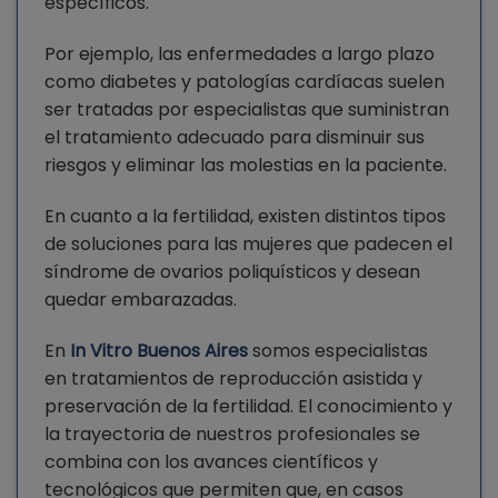
específicos.
Por ejemplo, las enfermedades a largo plazo
como diabetes y patologías cardíacas suelen
ser tratadas por especialistas que suministran
el tratamiento adecuado para disminuir sus
riesgos y eliminar las molestias en la paciente.
En cuanto a la fertilidad, existen distintos tipos
de soluciones para las mujeres que padecen el
síndrome de ovarios poliquísticos y desean
quedar embarazadas.
En
In Vitro Buenos Aires
somos especialistas
en tratamientos de reproducción asistida y
preservación de la fertilidad. El conocimiento y
la trayectoria de nuestros profesionales se
combina con los avances científicos y
tecnológicos que permiten que, en casos